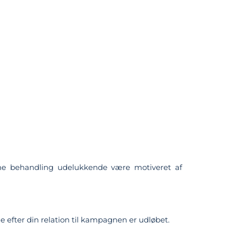
enne behandling udelukkende være motiveret af
e efter din relation til kampagnen er udløbet.