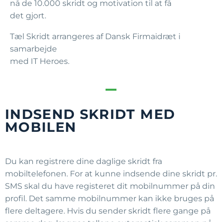
nå de 10.000 skridt og motivation til at få
det gjort.
Tæl Skridt arrangeres af Dansk Firmaidræt i
samarbejde
med IT Heroes.
INDSEND SKRIDT MED
MOBILEN
Du kan registrere dine daglige skridt fra
mobiltelefonen. For at kunne indsende dine skridt pr.
SMS skal du have registeret dit mobilnummer på din
profil. Det samme mobilnummer kan ikke bruges på
flere deltagere. Hvis du sender skridt flere gange på