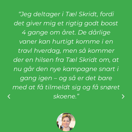
“Jeg deltager i Tæl Skridt, fordi
det giver mig et rigtig godt boost
4 gange om året. De dårlige
vaner kan hurtigt komme i en
travl hverdag, men så kommer
der en hilsen fra Tæl Skridt om, at
nu går den nye kampagne snart i
gang igen – og så er det bare
med at få tilmeldt sig og få snøret
skoene.”