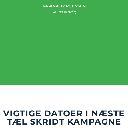
KARINA JØRGENSEN
Selvstændig
VIGTIGE DATOER I NÆSTE
TÆL SKRIDT KAMPAGNE