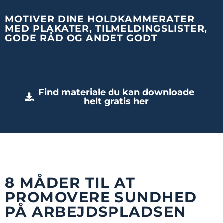
MOTIVER DINE HOLDKAMMERATER
MED PLAKATER, TILMELDINGSLISTER,
GODE RÅD OG ANDET GODT
Find materiale du kan downloade
helt gratis her
8 MÅDER TIL AT
PROMOVERE SUNDHED
PÅ ARBEJDSPLADSEN