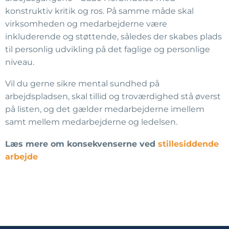
konstruktiv kritik og ros. På samme måde skal
virksomheden og medarbejderne være
inkluderende og støttende, således der skabes plads
til personlig udvikling på det faglige og personlige
niveau.
Vil du gerne sikre mental sundhed på
arbejdspladsen, skal tillid og troværdighed stå øverst
på listen, og det gælder medarbejderne imellem
samt mellem medarbejderne og ledelsen.
Læs mere om konsekvenserne ved
stillesiddende
arbejde