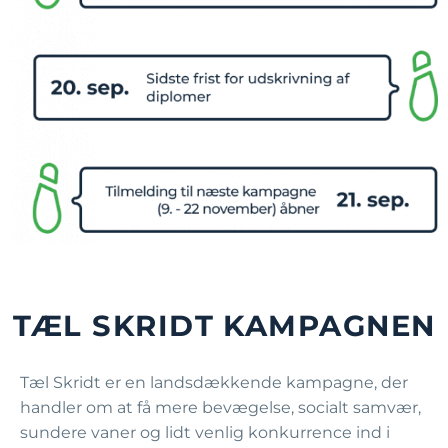
TÆL SKRIDT KAMPAGNEN
Tæl Skridt er en landsdækkende kampagne, der
handler om at få mere bevægelse, socialt samvær,
sundere vaner og lidt venlig konkurrence ind i