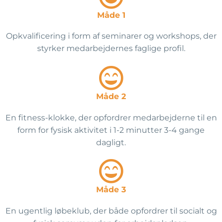
Måde 1
Opkvalificering i form af seminarer og workshops, der
styrker medarbejdernes faglige profil.
Måde 2
En fitness-klokke, der opfordrer medarbejderne til en
form for fysisk aktivitet i 1-2 minutter 3-4 gange
dagligt.
Måde 3
En ugentlig løbeklub, der både opfordrer til socialt og