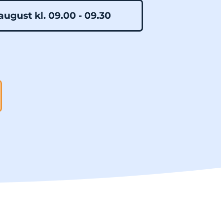
august kl. 09.00 - 09.30