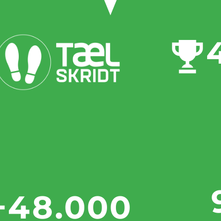
+48.000