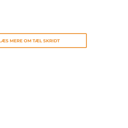
LÆS MERE OM TÆL SKRIDT