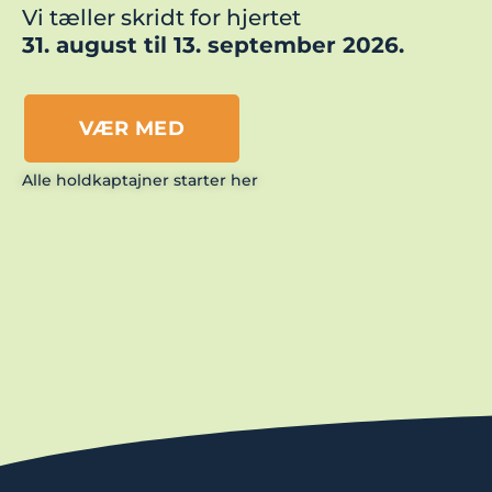
Vi tæller skridt for hjertet
31. august til 13. september 2026.
VÆR MED
Alle holdkaptajner starter her