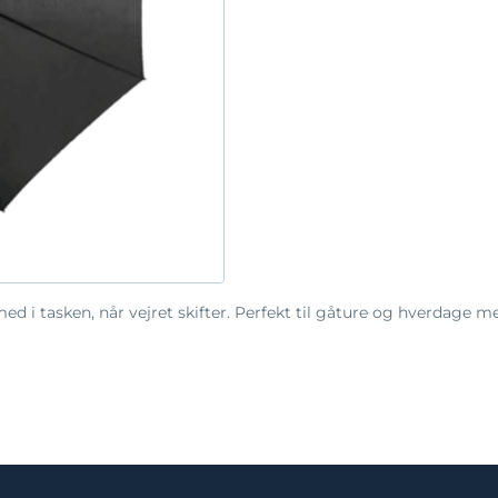
 i tasken, når vejret skifter. Perfekt til gåture og hverdage m