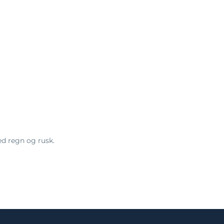
ed regn og rusk.